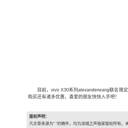
目前，vivo X30系列alexanderwa
购买还有诸多优惠，喜爱的朋友快快入手吧！
版权声明：
凡文章来源为" "的稿件，均为滨城之声独家版权所有，未