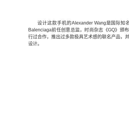
设计这款手机的Alexander Wang是
Balenciaga前任创意总监，时尚杂志《G
行过合作，推出过多款极具艺术感的联名产品，并且每
设计。