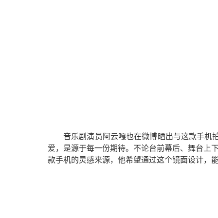
音乐剧演员阿云嘎也在微博晒出与这款手机
爱，是源于每一份期待。不论台前幕后、舞台上下，期
款手机的灵感来源，他希望通过这个镜面设计，