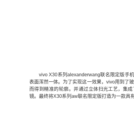
vivo X30系列alexanderwang
表面浑然一体。为了实现这一效果，vivo用到了
而得到精准的轮廓。并通过立体扫光工艺，集成
镜。最终将X30系列aw联名限定版打造为一款具